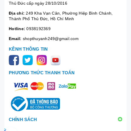
Thủ Đức cấp ngày 28/10/2016
Địa chỉ:
249 Kha Vạn Cân, Phường Hiệp Bình Chánh,
Thành Phố Thủ Đức, Hồ Chí Minh
Hotline:
0938192369
Email:
shopthuyanh249@gmail.com
KÊNH THÔNG TIN
PHƯƠNG THỨC THANH TOÁN
CHÍNH SÁCH