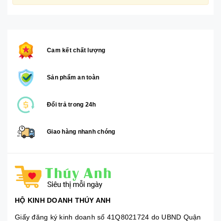
Cam kết chất lượng
Sản phẩm an toàn
Đổi trả trong 24h
Giao hàng nhanh chóng
HỘ KINH DOANH THÚY ANH
Giấy đăng ký kinh doanh số 41Q8021724 do UBND Quận