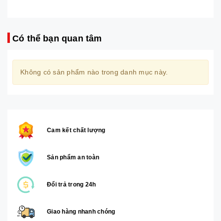
Có thể bạn quan tâm
Không có sản phẩm nào trong danh mục này.
Cam kết chất lượng
Sản phẩm an toàn
Đổi trả trong 24h
Giao hàng nhanh chóng