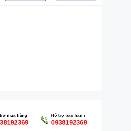
trợ mua hàng
Hỗ trợ bảo hành
38192369
0938192369