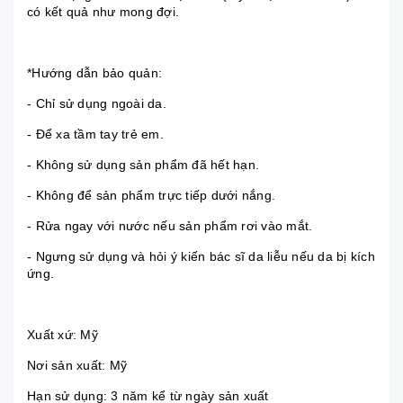
có kết quả như mong đợi.
*Hướng dẫn bảo quản:
- Chỉ sử dụng ngoài da.
- Để xa tầm tay trẻ em.
- Không sử dụng sản phẩm đã hết hạn.
- Không để sản phẩm trực tiếp dưới nắng.
- Rửa ngay với nước nếu sản phẩm rơi vào mắt.
- Ngưng sử dụng và hỏi ý kiến bác sĩ da liễu nếu da bị kích
ứng.
Xuất xứ: Mỹ
Nơi sản xuất: Mỹ
Hạn sử dụng: 3 năm kể từ ngày sản xuất