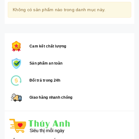
Không có sản phẩm nào trong danh mục này.
Cam kết chất lượng
Sản phẩm an toàn
Đổi trả trong 24h
Giao hàng nhanh chóng