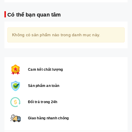
Có thể bạn quan tâm
Không có sản phẩm nào trong danh mục này.
Cam kết chất lượng
Sản phẩm an toàn
Đổi trả trong 24h
Giao hàng nhanh chóng