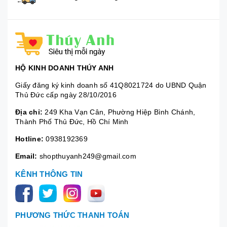
HỘ KINH DOANH THÚY ANH
Giấy đăng ký kinh doanh số 41Q8021724 do UBND Quận
Thủ Đức cấp ngày 28/10/2016
Địa chỉ:
249 Kha Vạn Cân, Phường Hiệp Bình Chánh,
Thành Phố Thủ Đức, Hồ Chí Minh
Hotline:
0938192369
Email:
shopthuyanh249@gmail.com
KÊNH THÔNG TIN
PHƯƠNG THỨC THANH TOÁN