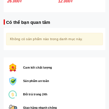
26.000₫
12.000₫
Có thể bạn quan tâm
Không có sản phẩm nào trong danh mục này.
Cam kết chất lượng
Sản phẩm an toàn
Đổi trả trong 24h
Giao hàng nhanh chóng