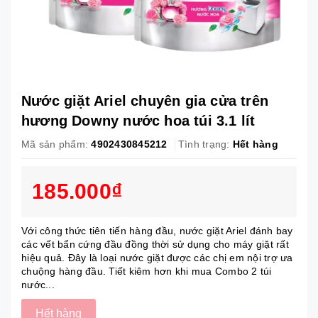
Nước giặt Ariel chuyên gia cửa trên
hương Downy nước hoa túi 3.1 lít
Mã sản phẩm:
4902430845212
Tình trạng:
Hết hàng
185.000₫
Với công thức tiên tiến hàng đầu, nước giặt Ariel đánh bay
các vết bẩn cứng đầu đồng thời sử dụng cho máy giặt rất
hiệu quả. Đây là loại nước giặt được các chị em nội trợ ưa
chuộng hàng đầu. Tiết kiêm hơn khi mua Combo 2 túi
nước...
Hết hàng