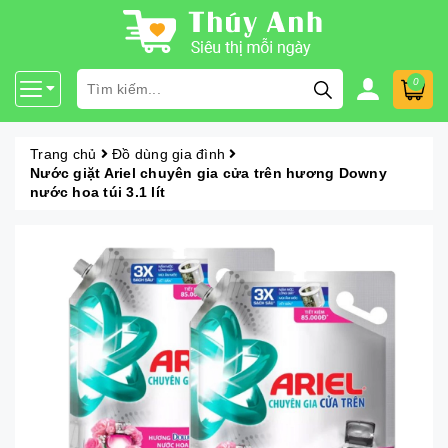
0
Trang chủ
Đồ dùng gia đình
Nước giặt Ariel chuyên gia cửa trên hương Downy
nước hoa túi 3.1 lít