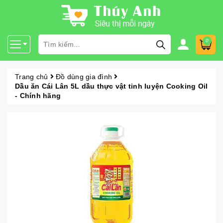
0
Trang chủ
Đồ dùng gia đình
Dầu ăn Cái Lân 5L dầu thực vật tinh luyện Cooking Oil
- Chính hãng