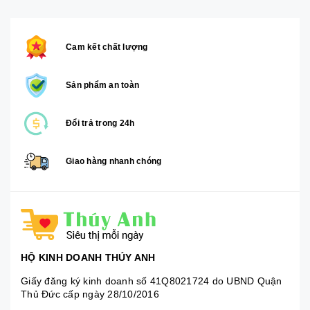
Cam kết chất lượng
Sản phẩm an toàn
Đổi trả trong 24h
Giao hàng nhanh chóng
HỘ KINH DOANH THÚY ANH
Giấy đăng ký kinh doanh số 41Q8021724 do UBND Quận
Thủ Đức cấp ngày 28/10/2016