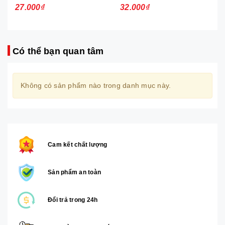
27.000₫
32.000₫
Có thể bạn quan tâm
Không có sản phẩm nào trong danh mục này.
Cam kết chất lượng
Sản phẩm an toàn
Đổi trả trong 24h