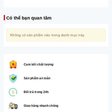
Có thể bạn quan tâm
Không có sản phẩm nào trong danh mục này.
Cam kết chất lượng
Sản phẩm an toàn
Đổi trả trong 24h
Giao hàng nhanh chóng