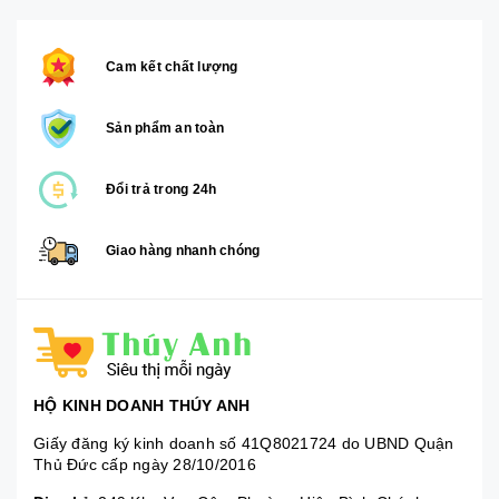
Cam kết chất lượng
Sản phẩm an toàn
Đổi trả trong 24h
Giao hàng nhanh chóng
HỘ KINH DOANH THÚY ANH
Giấy đăng ký kinh doanh số 41Q8021724 do UBND Quận
Thủ Đức cấp ngày 28/10/2016