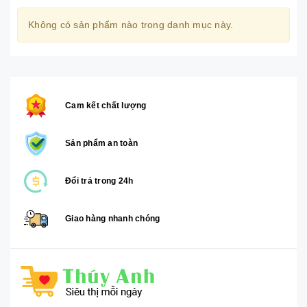
Không có sản phẩm nào trong danh mục này.
Cam kết chất lượng
Sản phẩm an toàn
Đổi trả trong 24h
Giao hàng nhanh chóng