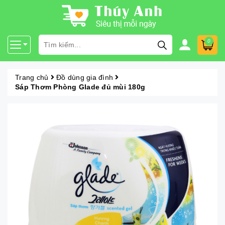
0
Trang chủ
Đồ dùng gia đình
Sáp Thơm Phòng Glade đủ mùi 180g