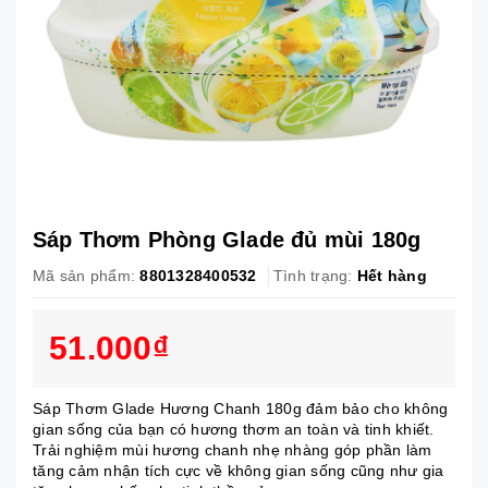
Sáp Thơm Phòng Glade đủ mùi 180g
Mã sản phẩm:
8801328400532
Tình trạng:
Hết hàng
51.000₫
Sáp Thơm Glade Hương Chanh 180g đảm bảo cho không
gian sống của bạn có hương thơm an toàn và tinh khiết.
Trải nghiệm mùi hương chanh nhẹ nhàng góp phần làm
tăng cảm nhận tích cực về không gian sống cũng như gia