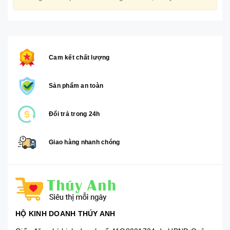
Cam kết chất lượng
Sản phẩm an toàn
Đổi trả trong 24h
Giao hàng nhanh chóng
HỘ KINH DOANH THÚY ANH