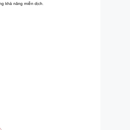
ng khả năng miễn dịch.