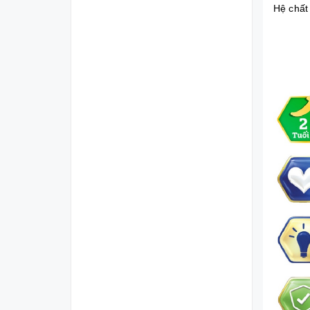
Hệ chất