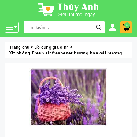
0
Trang chủ
Đồ dùng gia đình
Xịt phòng Fresh air freshener hương hoa oải hương