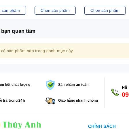
 sản phẩm
Chọn sản phẩm
Chọn sản phẩm
 bạn quan tâm
 có sản phẩm nào trong danh mục này.
m kết chất lượng
Sản phẩm an toàn
Hỗ 
09
i trả trong 24h
Giao hàng nhanh chóng
CHÍNH SÁCH