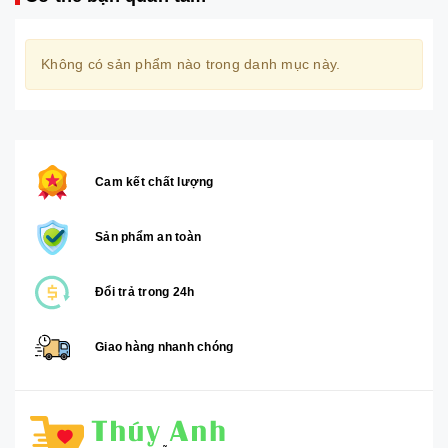
Không có sản phẩm nào trong danh mục này.
Cam kết chất lượng
Sản phẩm an toàn
Đổi trả trong 24h
Giao hàng nhanh chóng