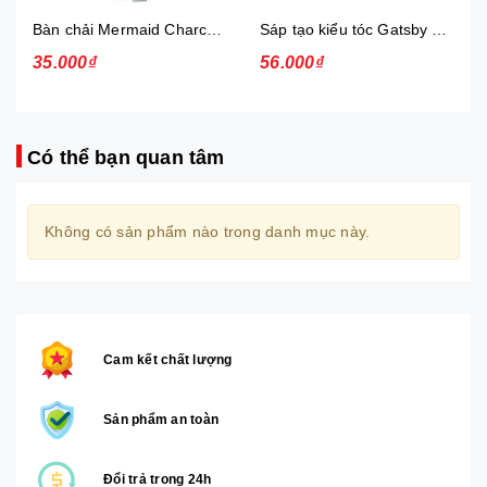
Bàn chải Mermaid Charcoal Gold
Sáp tạo kiểu tóc Gatsby Messi Layer Hard & Free 75g
35.000₫
56.000₫
Có thể bạn quan tâm
Không có sản phẩm nào trong danh mục này.
Cam kết chất lượng
Sản phẩm an toàn
Đổi trả trong 24h