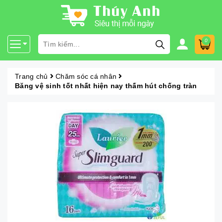
0
Trang chủ
Chăm sóc cá nhân
Băng vệ sinh tốt nhất hiện nay thấm hút chống tràn