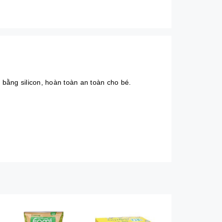
bằng silicon, hoàn toàn an toàn cho bé.