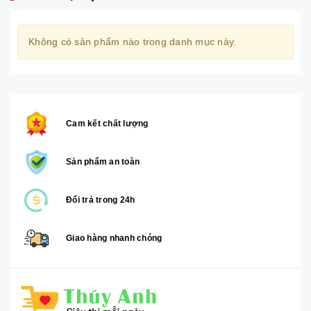
Không có sản phẩm nào trong danh mục này.
Cam kết chất lượng
Sản phẩm an toàn
Đổi trả trong 24h
Giao hàng nhanh chóng