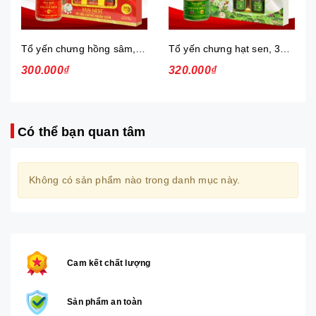
Tổ yến chưng hồng sâm, 30%, hộp
Tổ yến chưng hạt sen, 35%, hộp
300.000₫
320.000₫
Có thể bạn quan tâm
Không có sản phẩm nào trong danh mục này.
Cam kết chất lượng
Sản phẩm an toàn