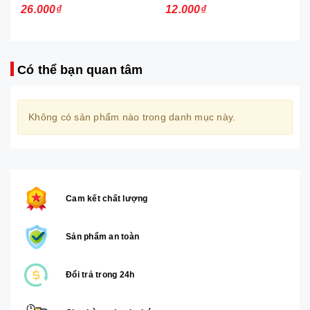
26.000₫
12.000₫
Có thể bạn quan tâm
Không có sản phẩm nào trong danh mục này.
Cam kết chất lượng
Sản phẩm an toàn
Đổi trả trong 24h