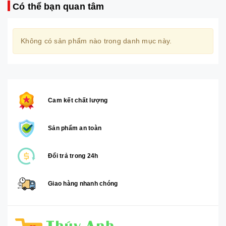
Có thể bạn quan tâm
Không có sản phẩm nào trong danh mục này.
Cam kết chất lượng
Sản phẩm an toàn
Đổi trả trong 24h
Giao hàng nhanh chóng