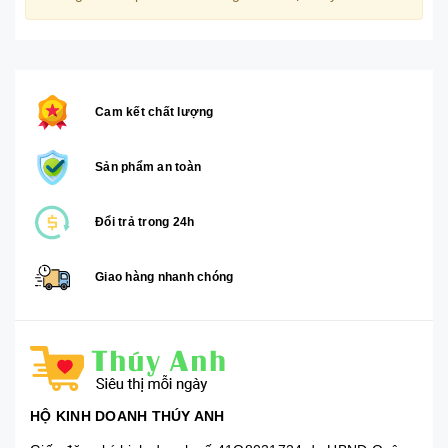
Cam kết chất lượng
Sản phẩm an toàn
Đổi trả trong 24h
Giao hàng nhanh chóng
HỘ KINH DOANH THÚY ANH