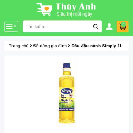
0
Trang chủ
Đồ dùng gia đình
Dầu đậu nành Simply 1L