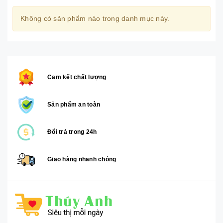
Không có sản phẩm nào trong danh mục này.
Cam kết chất lượng
Sản phẩm an toàn
Đổi trả trong 24h
Giao hàng nhanh chóng