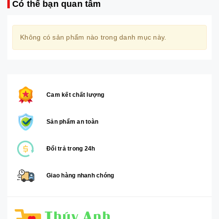
Có thể bạn quan tâm
Không có sản phẩm nào trong danh mục này.
Cam kết chất lượng
Sản phẩm an toàn
Đổi trả trong 24h
Giao hàng nhanh chóng