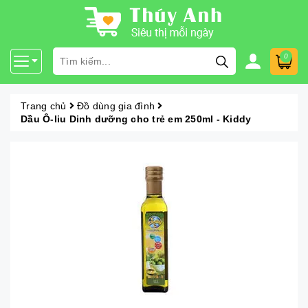
0
Trang chủ
Đồ dùng gia đình
Dầu Ô-liu Dinh dưỡng cho trẻ em 250ml - Kiddy