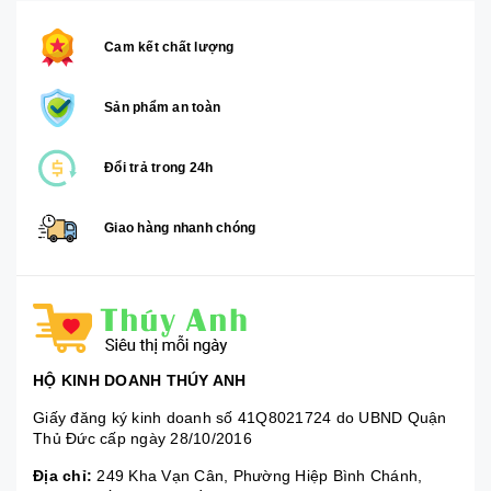
Cam kết chất lượng
Sản phẩm an toàn
Đổi trả trong 24h
Giao hàng nhanh chóng
HỘ KINH DOANH THÚY ANH
Giấy đăng ký kinh doanh số 41Q8021724 do UBND Quận
Thủ Đức cấp ngày 28/10/2016
Địa chỉ:
249 Kha Vạn Cân, Phường Hiệp Bình Chánh,