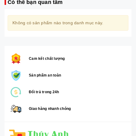
Có thể bạn quan tâm
Không có sản phẩm nào trong danh mục này.
Cam kết chất lượng
Sản phẩm an toàn
Đổi trả trong 24h
Giao hàng nhanh chóng