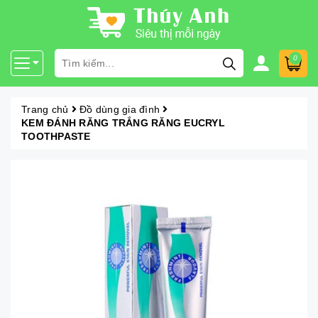
0
Trang chủ
Đồ dùng gia đình
KEM ĐÁNH RĂNG TRẮNG RĂNG EUCRYL
TOOTHPASTE