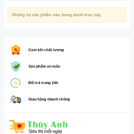
Không có sản phẩm nào trong danh mục này.
Cam kết chất lượng
Sản phẩm an toàn
Đổi trả trong 24h
Giao hàng nhanh chóng