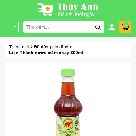
0
Trang chủ
Đồ dùng gia đình
Liên Thành nước mắm chay 300ml