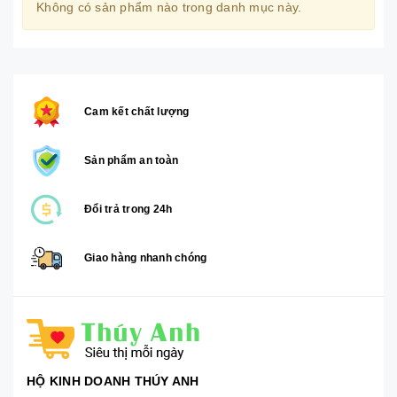
Không có sản phẩm nào trong danh mục này.
Cam kết chất lượng
Sản phẩm an toàn
Đổi trả trong 24h
Giao hàng nhanh chóng
HỘ KINH DOANH THÚY ANH