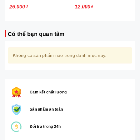
26.000₫
12.000₫
Có thể bạn quan tâm
Không có sản phẩm nào trong danh mục này.
Cam kết chất lượng
Sản phẩm an toàn
Đổi trả trong 24h