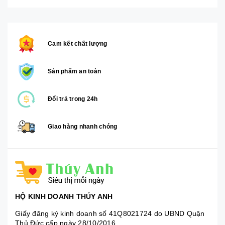
Cam kết chất lượng
Sản phẩm an toàn
Đổi trả trong 24h
Giao hàng nhanh chóng
HỘ KINH DOANH THÚY ANH
Giấy đăng ký kinh doanh số 41Q8021724 do UBND Quận
Thủ Đức cấp ngày 28/10/2016