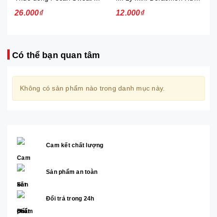
26.000₫
12.000₫
Có thể bạn quan tâm
Không có sản phẩm nào trong danh mục này.
Cam kết chất lượng
Sản phẩm an toàn
Đổi trả trong 24h