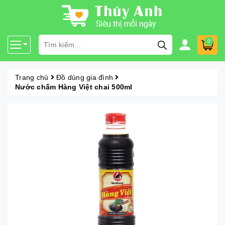
0
Trang chủ
Đồ dùng gia đình
Nước chấm Hàng Việt chai 500ml