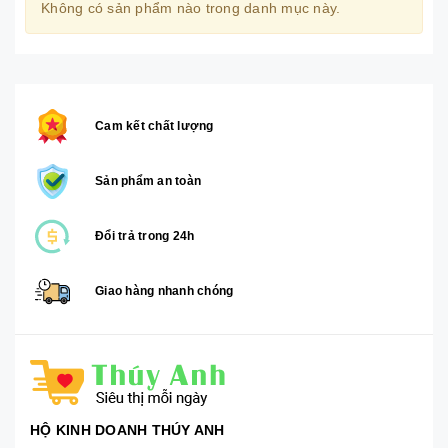
Không có sản phẩm nào trong danh mục này.
Cam kết chất lượng
Sản phẩm an toàn
Đổi trả trong 24h
Giao hàng nhanh chóng
HỘ KINH DOANH THÚY ANH