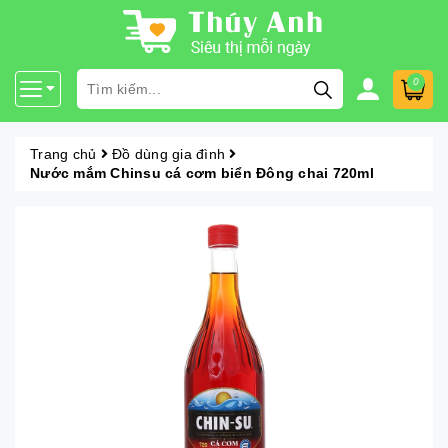
0
Trang chủ
Đồ dùng gia đình
Nước mắm Chinsu cá cơm biển Đông chai 720ml