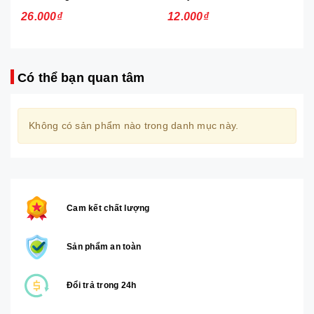
26.000₫
12.000₫
Có thể bạn quan tâm
Không có sản phẩm nào trong danh mục này.
Cam kết chất lượng
Sản phẩm an toàn
Đổi trả trong 24h