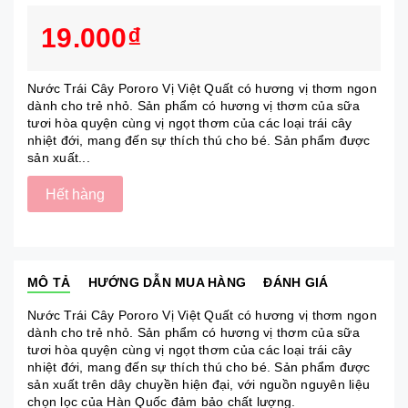
19.000₫
Nước Trái Cây Pororo Vị Việt Quất có hương vị thơm ngon
dành cho trẻ nhỏ. Sản phẩm có hương vị thơm của sữa
tươi hòa quyện cùng vị ngọt thơm của các loại trái cây
nhiệt đới, mang đến sự thích thú cho bé. Sản phẩm được
sản xuất...
Hết hàng
MÔ TẢ
HƯỚNG DẪN MUA HÀNG
ĐÁNH GIÁ
Nước Trái Cây Pororo Vị Việt Quất có hương vị thơm ngon
dành cho trẻ nhỏ. Sản phẩm có hương vị thơm của sữa
tươi hòa quyện cùng vị ngọt thơm của các loại trái cây
nhiệt đới, mang đến sự thích thú cho bé. Sản phẩm được
sản xuất trên dây chuyền hiện đại, với nguồn nguyên liệu
chọn lọc của Hàn Quốc đảm bảo chất lượng.