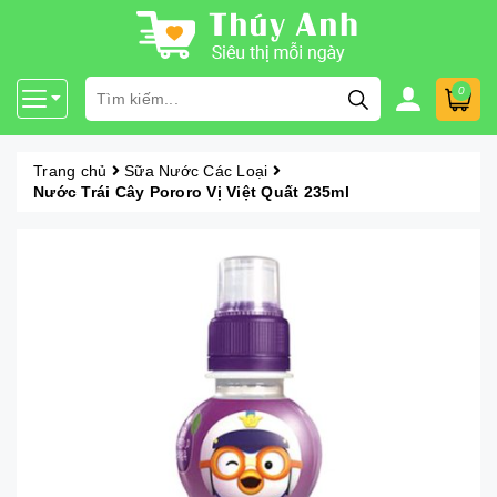
0
Trang chủ
Sữa Nước Các Loại
Nước Trái Cây Pororo Vị Việt Quất 235ml