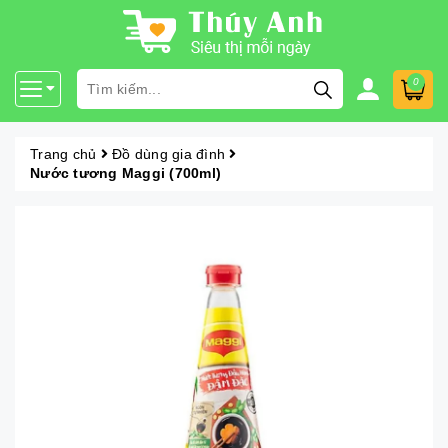
0
Trang chủ
Đồ dùng gia đình
Nước tương Maggi (700ml)