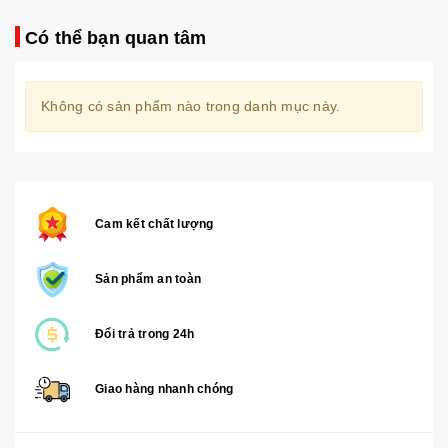
Có thể bạn quan tâm
Không có sản phẩm nào trong danh mục này.
Cam kết chất lượng
Sản phẩm an toàn
Đổi trả trong 24h
Giao hàng nhanh chóng