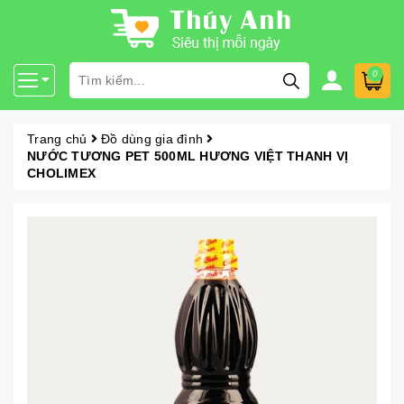
0
Trang chủ
Đồ dùng gia đình
NƯỚC TƯƠNG PET 500ML HƯƠNG VIỆT THANH VỊ
CHOLIMEX