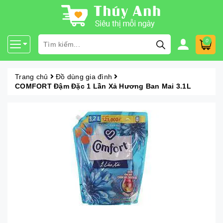
0
Trang chủ
Đồ dùng gia đình
COMFORT Đậm Đặc 1 Lần Xả Hương Ban Mai 3.1L