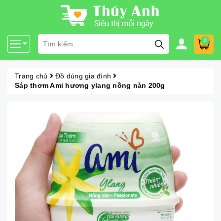
0
Trang chủ
Đồ dùng gia đình
Sáp thơm Ami hương ylang nồng nàn 200g