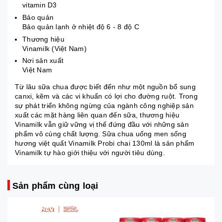
vitamin D3
Bảo quản
Bảo quản lạnh ở nhiệt độ 6 - 8 độ C
Thương hiệu
Vinamilk (Việt Nam)
Nơi sản xuất
Việt Nam
Từ lâu sữa chua được biết đến như một nguồn bổ sung
canxi, kẽm và các vi khuẩn có lợi cho đường ruột. Trong
sự phát triển không ngừng của ngành công nghiệp sản
xuất các mặt hàng liên quan đến sữa, thương hiệu
Vinamilk vẫn giữ vững vị thế đứng đầu với những sản
phẩm vô cùng chất lượng. Sữa chua uống men sống
hương việt quất Vinamilk Probi chai 130ml là sản phẩm
Vinamilk tự hào giới thiệu với người tiêu dùng.
Sản phẩm cùng loại