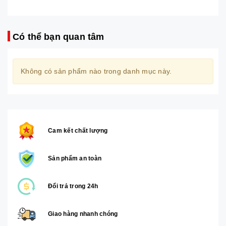
Có thể bạn quan tâm
Không có sản phẩm nào trong danh mục này.
Cam kết chất lượng
Sản phẩm an toàn
Đổi trả trong 24h
Giao hàng nhanh chóng