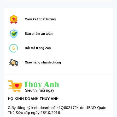
Cam kết chất lượng
Sản phẩm an toàn
Đổi trả trong 24h
Giao hàng nhanh chóng
HỘ KINH DOANH THÚY ANH
Giấy đăng ký kinh doanh số 41Q8021724 do UBND Quận
Thủ Đức cấp ngày 28/10/2016