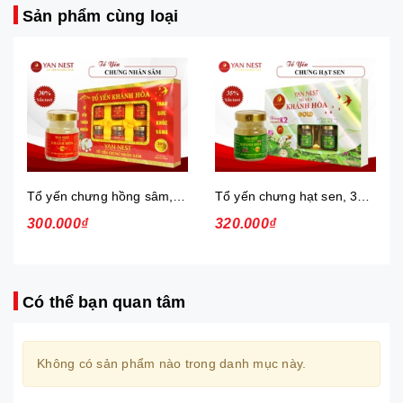
Sản phẩm cùng loại
Tổ yến chưng hồng sâm, 30%, hộp
Tổ yến chưng hạt sen, 35%, hộp
300.000₫
320.000₫
Có thể bạn quan tâm
Không có sản phẩm nào trong danh mục này.