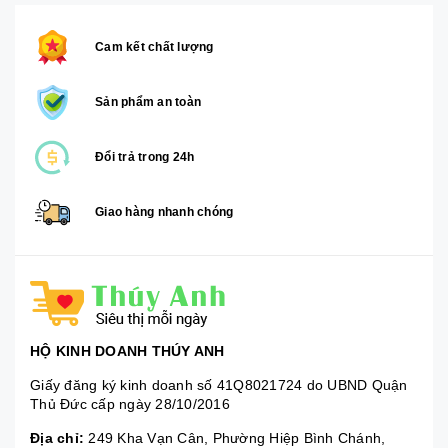
Cam kết chất lượng
Sản phẩm an toàn
Đổi trả trong 24h
Giao hàng nhanh chóng
HỘ KINH DOANH THÚY ANH
Giấy đăng ký kinh doanh số 41Q8021724 do UBND Quận
Thủ Đức cấp ngày 28/10/2016
Địa chỉ:
249 Kha Vạn Cân, Phường Hiệp Bình Chánh,