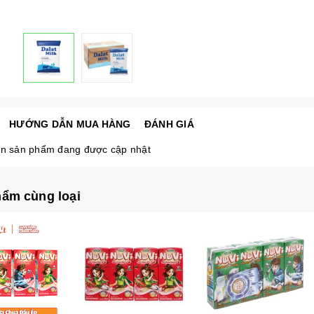
HƯỚNG DẪN MUA HÀNG
ĐÁNH GIÁ
n sản phẩm đang được cập nhật
ẩm cùng loại