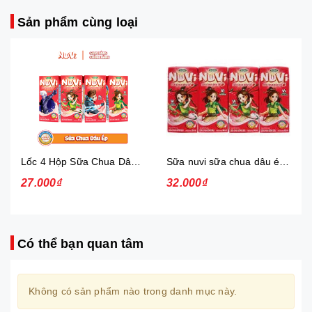
Sản phẩm cùng loại
Lốc 4 Hộp Sữa Chua Dâu Ép Nuvi
Sữa nuvi sữa chua dâu ép thạch 170ml - lốc
27.000₫
32.000₫
Có thể bạn quan tâm
Không có sản phẩm nào trong danh mục này.