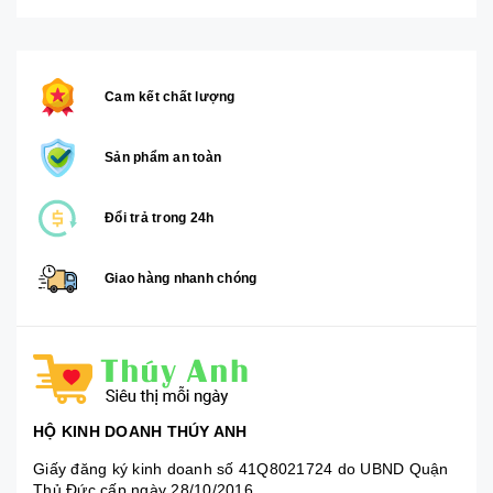
Cam kết chất lượng
Sản phẩm an toàn
Đổi trả trong 24h
Giao hàng nhanh chóng
HỘ KINH DOANH THÚY ANH
Giấy đăng ký kinh doanh số 41Q8021724 do UBND Quận
Thủ Đức cấp ngày 28/10/2016